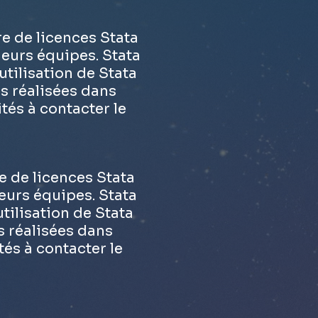
e de licences Stata
leurs équipes. Stata
'utilisation de Stata
s réalisées dans
ités à contacter le
e de licences Stata
eurs équipes. Stata
utilisation de Stata
s réalisées dans
tés à contacter le