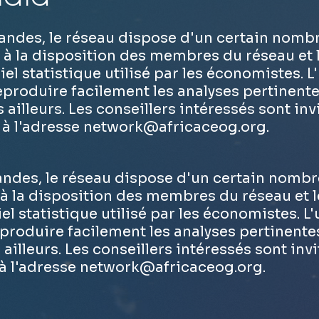
andes, le réseau dispose d'un certain nombr
e à la disposition des membres du réseau et 
ciel statistique utilisé par les économistes. L
produire facilement les analyses pertinente
ailleurs. Les conseillers intéressés sont inv
 à l'adresse
network@africaceog.org
.
ndes, le réseau dispose d'un certain nombr
 à la disposition des membres du réseau et l
iel statistique utilisé par les économistes. L'
produire facilement les analyses pertinente
ailleurs. Les conseillers intéressés sont invi
à l'adresse
network@africaceog.org
.